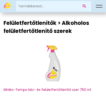
Felületfertőtlenítők > Alkoholos
felületfertőtlenítő szerek
Kliniko-Tempo kéz- és felületfertőtlenítő szer 750 ml