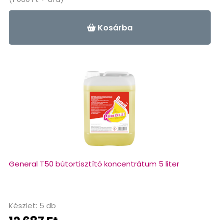
Kosárba
General T50 bútortisztító koncentrátum 5 liter
Készlet: 5 db